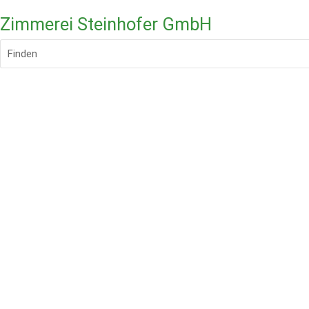
Zimmerei Steinhofer GmbH
Finden