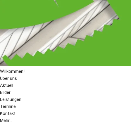
Willkommen!
Über uns
Aktuell
Bilder
Leistungen
Termine
Kontakt
Mehr...